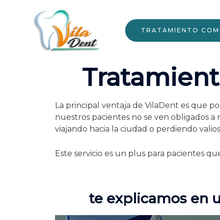
TRATAMIENTO COMP
Tratamient
La principal ventaja de VilaDent es que po
nuestros pacientes no se ven obligados a r
viajando hacia la ciudad o perdiendo valios
Este servicio es un plus para pacientes qu
te explicamos en u